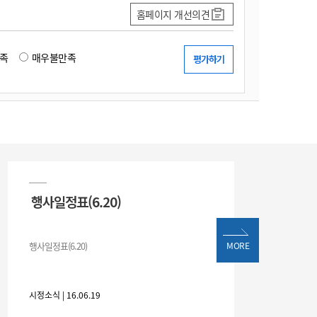
홈페이지 개선의견
족
매우불만족
행사일정표(6.20)
행사일정표(6.20)
MORE
시정소식 | 16.06.19