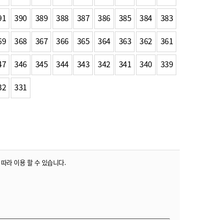
91
390
389
388
387
386
385
384
383
69
368
367
366
365
364
363
362
361
47
346
345
344
343
342
341
340
339
32
331
 따라 이용 할 수 있습니다.