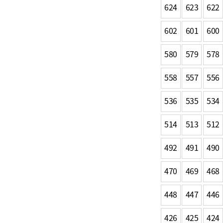
624
623
622
602
601
600
580
579
578
558
557
556
536
535
534
514
513
512
492
491
490
470
469
468
448
447
446
426
425
424