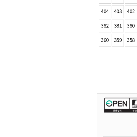
404
403
402
382
381
380
360
359
358