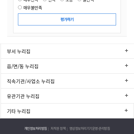
매우불만족
부서 누리집
읍/면/동 누리집
직속기관/사업소 누리집
유관기관 누리집
기타 누리집
개인정보처리방침
저작권 정책
영상정보처리기기운영·관리방침