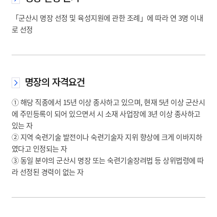
「군산시 명장 선정 및 육성지원에 관한 조례」에 따라 연 3명 이내
로 선정
명장의 자격요건
① 해당 직종에서 15년 이상 종사하고 있으며, 현재 5년 이상 군산시
에 주민등록이 되어 있으면서 시 소재 사업장에 3년 이상 종사하고
있는 자
② 지역 숙련기술 발전이나 숙련기술자 지위 향상에 크게 이바지하
였다고 인정되는 자
③ 동일 분야의 군산시 명장 또는 숙련기술장려법 등 상위법령에 따
라 선정된 경력이 없는 자