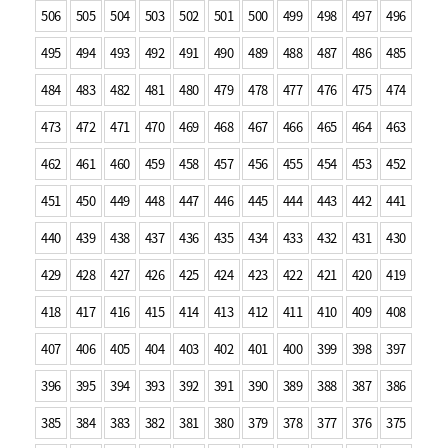
506
505
504
503
502
501
500
499
498
497
496
495
494
493
492
491
490
489
488
487
486
485
484
483
482
481
480
479
478
477
476
475
474
473
472
471
470
469
468
467
466
465
464
463
462
461
460
459
458
457
456
455
454
453
452
451
450
449
448
447
446
445
444
443
442
441
440
439
438
437
436
435
434
433
432
431
430
429
428
427
426
425
424
423
422
421
420
419
418
417
416
415
414
413
412
411
410
409
408
407
406
405
404
403
402
401
400
399
398
397
396
395
394
393
392
391
390
389
388
387
386
385
384
383
382
381
380
379
378
377
376
375