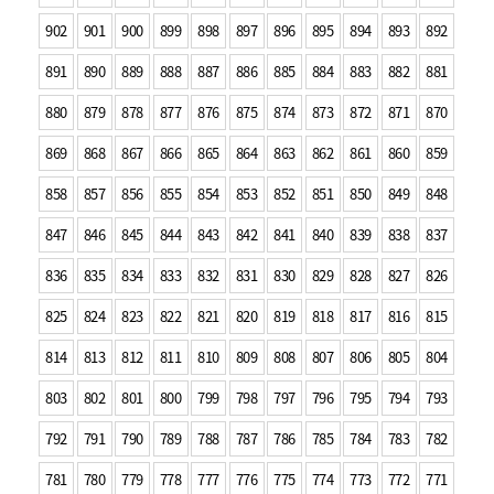
902
901
900
899
898
897
896
895
894
893
892
891
890
889
888
887
886
885
884
883
882
881
880
879
878
877
876
875
874
873
872
871
870
869
868
867
866
865
864
863
862
861
860
859
858
857
856
855
854
853
852
851
850
849
848
847
846
845
844
843
842
841
840
839
838
837
836
835
834
833
832
831
830
829
828
827
826
825
824
823
822
821
820
819
818
817
816
815
814
813
812
811
810
809
808
807
806
805
804
803
802
801
800
799
798
797
796
795
794
793
792
791
790
789
788
787
786
785
784
783
782
781
780
779
778
777
776
775
774
773
772
771