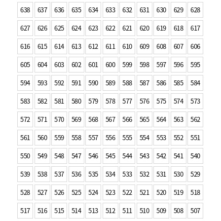
638
637
636
635
634
633
632
631
630
629
628
627
626
625
624
623
622
621
620
619
618
617
616
615
614
613
612
611
610
609
608
607
606
605
604
603
602
601
600
599
598
597
596
595
594
593
592
591
590
589
588
587
586
585
584
583
582
581
580
579
578
577
576
575
574
573
572
571
570
569
568
567
566
565
564
563
562
561
560
559
558
557
556
555
554
553
552
551
550
549
548
547
546
545
544
543
542
541
540
539
538
537
536
535
534
533
532
531
530
529
528
527
526
525
524
523
522
521
520
519
518
517
516
515
514
513
512
511
510
509
508
507