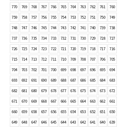
770
769
768
767
766
765
764
763
762
761
760
759
758
757
756
755
754
753
752
751
750
749
748
747
746
745
744
743
742
741
740
739
738
737
736
735
734
733
732
731
730
729
728
727
726
725
724
723
722
721
720
719
718
717
716
715
714
713
712
711
710
709
708
707
706
705
704
703
702
701
700
699
698
697
696
695
694
693
692
691
690
689
688
687
686
685
684
683
682
681
680
679
678
677
676
675
674
673
672
671
670
669
668
667
666
665
664
663
662
661
660
659
658
657
656
655
654
653
652
651
650
649
648
647
646
645
644
643
642
641
640
639