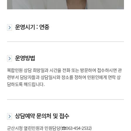
운영시기 : 연중
운영방법
복합민원 상담 희망일과 시간을 전화 또는 방문하여 접수하시면 관
련부서 담당자들과 상담일시와 장소를 정하여 민원인에게 연락 상
담하도록 해드립니다.
상담예약 문의처 및 접수
군산시청 열린민원과 민원담당(☎063-454-2532)