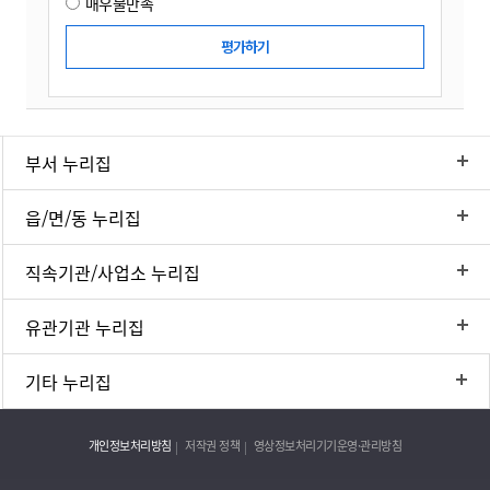
매우불만족
부서 누리집
읍/면/동 누리집
직속기관/사업소 누리집
유관기관 누리집
기타 누리집
개인정보처리방침
저작권 정책
영상정보처리기기운영·관리방침