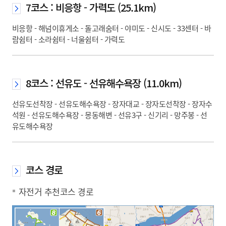
7코스 : 비응항 - 가력도 (25.1km)
비응항 - 해넘이휴게소 - 돌고래숨터 - 야미도 - 신시도 - 33센터 - 바
람쉼터 - 소라쉼터 - 너울쉼터 - 가력도
8코스 : 선유도 - 선유해수욕장 (11.0km)
선유도선착장 - 선유도해수욕장 - 장자대교 - 장자도선착장 - 장자수
석원 - 선유도해수욕장 - 몽동해변 - 선유3구 - 신기리 - 망주봉 - 선
유도해수욕장
코스 경로
자전거 추천코스 경로