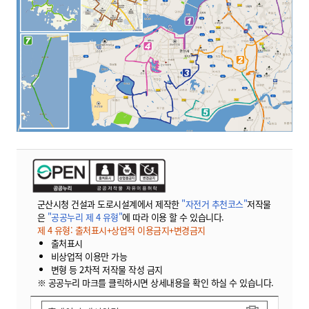
군산시청 건설과 도로시설계에서 제작한
"자전거 추천코스"
저작물
은
"공공누리 제 4 유형"
에 따라 이용 할 수 있습니다.
제 4 유형: 출처표시+상업적 이용금지+변경금지
출처표시
비상업적 이용만 가능
변형 등 2차적 저작물 작성 금지
※ 공공누리 마크를 클릭하시면 상세내용을 확인 하실 수 있습니다.