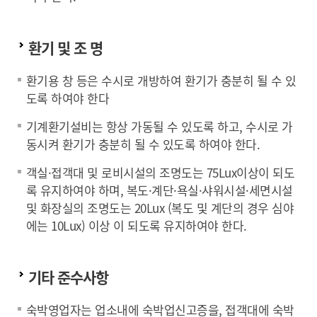
환기 및 조 명
환기용 창 등은 수시로 개방하여 환기가 충분히 될 수 있
도록 하여야 한다
기계환기설비는 항상 가동될 수 있도록 하고, 수시로 가
동시켜 환기가 충분히 될 수 있도록 하여야 한다.
객실·접객대 및 로비시설의 조명도는 75Lux이상이 되도
록 유지하여야 하며, 복도·계단·욕실·샤워시설·세면시설
및 화장실의 조명도는 20Lux (복도 및 계단의 경우 심야
에는 10Lux) 이상 이 되도록 유지하여야 한다.
기타 준수사항
숙박영업자는 업소내에 숙박업신고증을, 접객대에 숙박