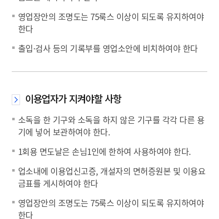
영업장안의 조명도는 75룩스 이상이 되도록 유지하여야
한다
출입·검사 등의 기록부를 영업소안에 비치하여야 한다
이용업자가 지켜야할 사항
소독을 한 기구와 소독을 하지 않은 기구를 각각 다른 용
기에 넣어 보관하여야 한다.
1회용 면도날은 손님1인에 한하여 사용하여야 한다.
업소내에 이용업신고증, 개설자의 면허증원본 및 이용요
금표를 게시하여야 한다
영업장안의 조명도는 75룩스 이상이 되도록 유지하여야
한다