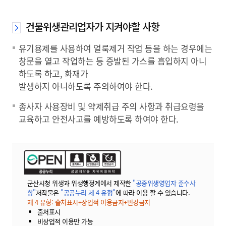
건물위생관리업자가 지켜야할 사항
유기용제를 사용하여 얼룩제거 작업 등을 하는 경우에는
창문을 열고 작업하는 등 증발된 가스를 흡입하지 아니
하도록 하고, 화재가
발생하지 아니하도록 주의하여야 한다.
종사자 사용장비 및 약제취급 주의 사항과 취급요령을
교육하고 안전사고를 예방하도록 하여야 한다.
군산시청 위생과 위생행정계에서 제작한
"공중위생영업자 준수사
항"
저작물은
"공공누리 제 4 유형"
에 따라 이용 할 수 있습니다.
제 4 유형: 출처표시+상업적 이용금지+변경금지
출처표시
비상업적 이용만 가능