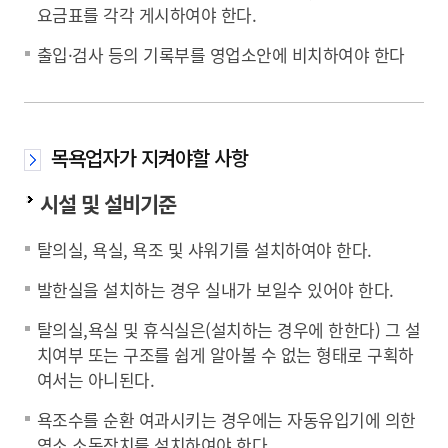
요금표를 각각 게시하여야 한다.
출입·검사 등의 기록부를 영업소안에 비치하여야 한다
목욕업자가 지켜야할 사항
시설 및 설비기준
탈의실, 욕실, 욕조 및 샤워기를 설치하여야 한다.
발한실을 설치하는 경우 실내가 보일수 있어야 한다.
탈의실,욕실 및 휴식실은(설치하는 경우에 한한다) 그 설
치여부 또는 구조를 쉽게 알아볼 수 없는 형태로 구획하
여서는 아니된다.
욕조수를 순환 여과시키는 경우에는 자동유입기에 의한
염소 소독장치를 설치하여야 한다.