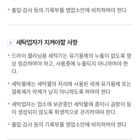
출입·검사 등의 기록부를 영업소안에 비치하여야 한다
세탁업자가 지켜야할 사항
드라이 클리닝용 세탁기는 유기용제의 누출이 없도록 항
상 점검하여야 하고, 사용중에 누출되지 아니하여야 한
다.
세탁물에는 세탁물의 처리에 사용된 세제·유기용제 또는
얼룩제거 약제가 남지 아니하도록 하여야 한다
세탁업자는 업소에 보관중인 세탁물에 좀이나 곰팡이 등
이 생성되지 않도록 위생적으로 관리하여야 한다
출입·검사 등의 기록부를 영업소안에 비치하여야 한다