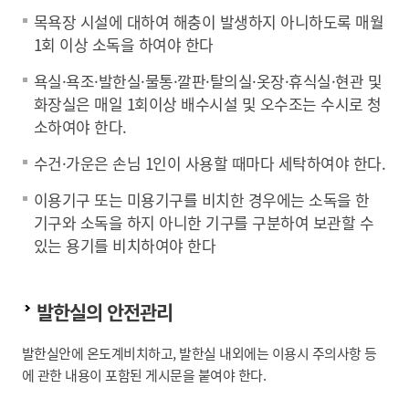
목욕장 시설에 대하여 해충이 발생하지 아니하도록 매월
1회 이상 소독을 하여야 한다
욕실·욕조·발한실·물통·깔판·탈의실·옷장·휴식실·현관 및
화장실은 매일 1회이상 배수시설 및 오수조는 수시로 청
소하여야 한다.
수건·가운은 손님 1인이 사용할 때마다 세탁하여야 한다.
이용기구 또는 미용기구를 비치한 경우에는 소독을 한
기구와 소독을 하지 아니한 기구를 구분하여 보관할 수
있는 용기를 비치하여야 한다
발한실의 안전관리
발한실안에 온도계비치하고, 발한실 내외에는 이용시 주의사항 등
에 관한 내용이 포함된 게시문을 붙여야 한다.