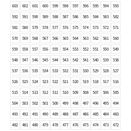
603
602
601
600
599
598
597
596
595
594
593
592
591
590
589
588
587
586
585
584
583
582
581
580
579
578
577
576
575
574
573
572
571
570
569
568
567
566
565
564
563
562
561
560
559
558
557
556
555
554
553
552
551
550
549
548
547
546
545
544
543
542
541
540
539
538
537
536
535
534
533
532
531
530
529
528
527
526
525
524
523
522
521
520
519
518
517
516
515
514
513
512
511
510
509
508
507
506
505
504
503
502
501
500
499
498
497
496
495
494
493
492
491
490
489
488
487
486
485
484
483
482
481
480
479
478
477
476
475
474
473
472