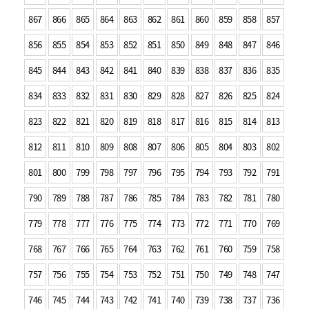
867
866
865
864
863
862
861
860
859
858
857
856
855
854
853
852
851
850
849
848
847
846
845
844
843
842
841
840
839
838
837
836
835
834
833
832
831
830
829
828
827
826
825
824
823
822
821
820
819
818
817
816
815
814
813
812
811
810
809
808
807
806
805
804
803
802
801
800
799
798
797
796
795
794
793
792
791
790
789
788
787
786
785
784
783
782
781
780
779
778
777
776
775
774
773
772
771
770
769
768
767
766
765
764
763
762
761
760
759
758
757
756
755
754
753
752
751
750
749
748
747
746
745
744
743
742
741
740
739
738
737
736