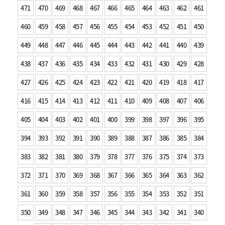
471
470
469
468
467
466
465
464
463
462
461
460
459
458
457
456
455
454
453
452
451
450
449
448
447
446
445
444
443
442
441
440
439
438
437
436
435
434
433
432
431
430
429
428
427
426
425
424
423
422
421
420
419
418
417
416
415
414
413
412
411
410
409
408
407
406
405
404
403
402
401
400
399
398
397
396
395
394
393
392
391
390
389
388
387
386
385
384
383
382
381
380
379
378
377
376
375
374
373
372
371
370
369
368
367
366
365
364
363
362
361
360
359
358
357
356
355
354
353
352
351
350
349
348
347
346
345
344
343
342
341
340