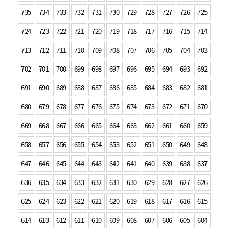
735
734
733
732
731
730
729
728
727
726
725
724
723
722
721
720
719
718
717
716
715
714
713
712
711
710
709
708
707
706
705
704
703
702
701
700
699
698
697
696
695
694
693
692
691
690
689
688
687
686
685
684
683
682
681
680
679
678
677
676
675
674
673
672
671
670
669
668
667
666
665
664
663
662
661
660
659
658
657
656
655
654
653
652
651
650
649
648
647
646
645
644
643
642
641
640
639
638
637
636
635
634
633
632
631
630
629
628
627
626
625
624
623
622
621
620
619
618
617
616
615
614
613
612
611
610
609
608
607
606
605
604