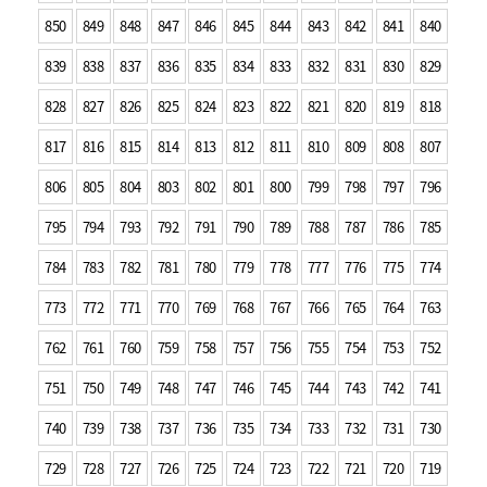
850
849
848
847
846
845
844
843
842
841
840
839
838
837
836
835
834
833
832
831
830
829
828
827
826
825
824
823
822
821
820
819
818
817
816
815
814
813
812
811
810
809
808
807
806
805
804
803
802
801
800
799
798
797
796
795
794
793
792
791
790
789
788
787
786
785
784
783
782
781
780
779
778
777
776
775
774
773
772
771
770
769
768
767
766
765
764
763
762
761
760
759
758
757
756
755
754
753
752
751
750
749
748
747
746
745
744
743
742
741
740
739
738
737
736
735
734
733
732
731
730
729
728
727
726
725
724
723
722
721
720
719