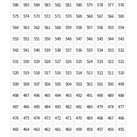
586
585
584
583
582
581
580
579
578
577
576
575
574
573
572
571
570
569
568
567
566
565
564
563
562
561
560
559
558
557
556
555
554
553
552
551
550
549
548
547
546
545
544
543
542
541
540
539
538
537
536
535
534
533
532
531
530
529
528
527
526
525
524
523
522
521
520
519
518
517
516
515
514
513
512
511
510
509
508
507
506
505
504
503
502
501
500
499
498
497
496
495
494
493
492
491
490
489
488
487
486
485
484
483
482
481
480
479
478
477
476
475
474
473
472
471
470
469
468
467
466
465
464
463
462
461
460
459
458
457
456
455