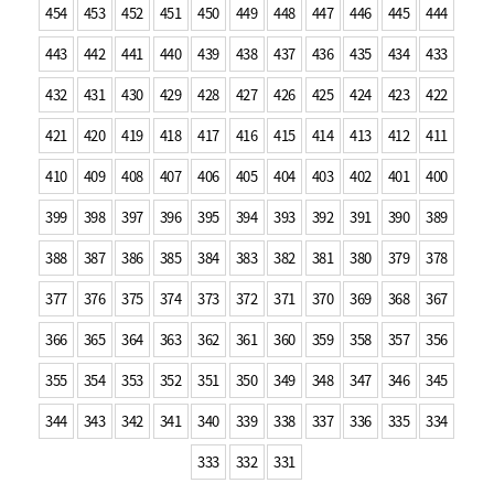
454
453
452
451
450
449
448
447
446
445
444
443
442
441
440
439
438
437
436
435
434
433
432
431
430
429
428
427
426
425
424
423
422
421
420
419
418
417
416
415
414
413
412
411
410
409
408
407
406
405
404
403
402
401
400
399
398
397
396
395
394
393
392
391
390
389
388
387
386
385
384
383
382
381
380
379
378
377
376
375
374
373
372
371
370
369
368
367
366
365
364
363
362
361
360
359
358
357
356
355
354
353
352
351
350
349
348
347
346
345
344
343
342
341
340
339
338
337
336
335
334
333
332
331