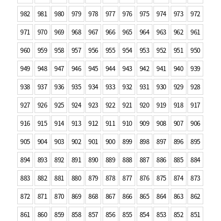
982
981
980
979
978
977
976
975
974
973
972
971
970
969
968
967
966
965
964
963
962
961
960
959
958
957
956
955
954
953
952
951
950
949
948
947
946
945
944
943
942
941
940
939
938
937
936
935
934
933
932
931
930
929
928
927
926
925
924
923
922
921
920
919
918
917
916
915
914
913
912
911
910
909
908
907
906
905
904
903
902
901
900
899
898
897
896
895
894
893
892
891
890
889
888
887
886
885
884
883
882
881
880
879
878
877
876
875
874
873
872
871
870
869
868
867
866
865
864
863
862
861
860
859
858
857
856
855
854
853
852
851