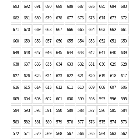
693
692
691
690
689
688
687
686
685
684
683
682
681
680
679
678
677
676
675
674
673
672
671
670
669
668
667
666
665
664
663
662
661
660
659
658
657
656
655
654
653
652
651
650
649
648
647
646
645
644
643
642
641
640
639
638
637
636
635
634
633
632
631
630
629
628
627
626
625
624
623
622
621
620
619
618
617
616
615
614
613
612
611
610
609
608
607
606
605
604
603
602
601
600
599
598
597
596
595
594
593
592
591
590
589
588
587
586
585
584
583
582
581
580
579
578
577
576
575
574
573
572
571
570
569
568
567
566
565
564
563
562