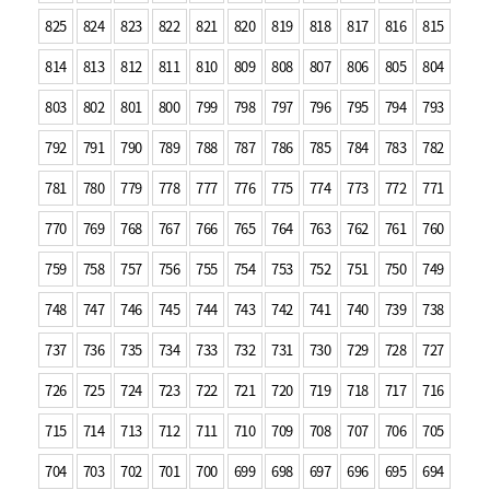
825
824
823
822
821
820
819
818
817
816
815
814
813
812
811
810
809
808
807
806
805
804
803
802
801
800
799
798
797
796
795
794
793
792
791
790
789
788
787
786
785
784
783
782
781
780
779
778
777
776
775
774
773
772
771
770
769
768
767
766
765
764
763
762
761
760
759
758
757
756
755
754
753
752
751
750
749
748
747
746
745
744
743
742
741
740
739
738
737
736
735
734
733
732
731
730
729
728
727
726
725
724
723
722
721
720
719
718
717
716
715
714
713
712
711
710
709
708
707
706
705
704
703
702
701
700
699
698
697
696
695
694