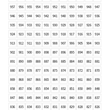
957
956
955
954
953
952
951
950
949
948
947
946
945
944
943
942
941
940
939
938
937
936
935
934
933
932
931
930
929
928
927
926
925
924
923
922
921
920
919
918
917
916
915
914
913
912
911
910
909
908
907
906
905
904
903
902
901
900
899
898
897
896
895
894
893
892
891
890
889
888
887
886
885
884
883
882
881
880
879
878
877
876
875
874
873
872
871
870
869
868
867
866
865
864
863
862
861
860
859
858
857
856
855
854
853
852
851
850
849
848
847
846
845
844
843
842
841
840
839
838
837
836
835
834
833
832
831
830
829
828
827
826