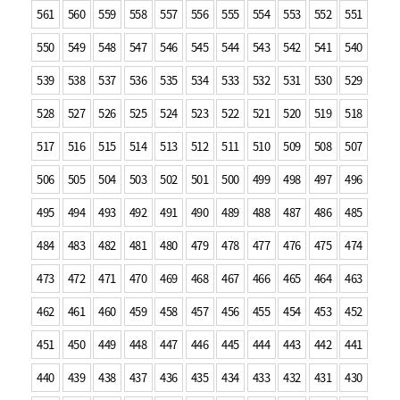
561
560
559
558
557
556
555
554
553
552
551
550
549
548
547
546
545
544
543
542
541
540
539
538
537
536
535
534
533
532
531
530
529
528
527
526
525
524
523
522
521
520
519
518
517
516
515
514
513
512
511
510
509
508
507
506
505
504
503
502
501
500
499
498
497
496
495
494
493
492
491
490
489
488
487
486
485
484
483
482
481
480
479
478
477
476
475
474
473
472
471
470
469
468
467
466
465
464
463
462
461
460
459
458
457
456
455
454
453
452
451
450
449
448
447
446
445
444
443
442
441
440
439
438
437
436
435
434
433
432
431
430