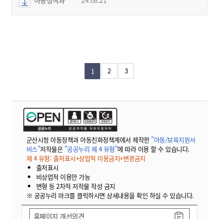
2
3
1
군산시청 아동정책과 아동친화정책계에서 제작한
"아동/보육지원서
비스"
저작물은
"공공누리 제 4 유형"
에 따라 이용 할 수 있습니다.
제 4 유형: 출처표시+상업적 이용금지+변경금지
출처표시
비상업적 이용만 가능
변형 등 2차적 저작물 작성 금지
※ 공공누리 마크를 클릭하시면 상세내용을 확인 하실 수 있습니다.
홈페이지 개선의견