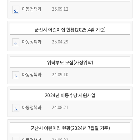
아동정책과
25.09.12
군산시 어린이집 현황(2025.4월 기준)
아동정책과
25.04.29
위탁부모 모집(가정위탁)
아동정책과
24.09.10
2024년 아동수당 지원사업
아동정책과
24.08.21
군산시 어린이집 현황(2024년 7월말 기준)
아동정책과
24.08.21