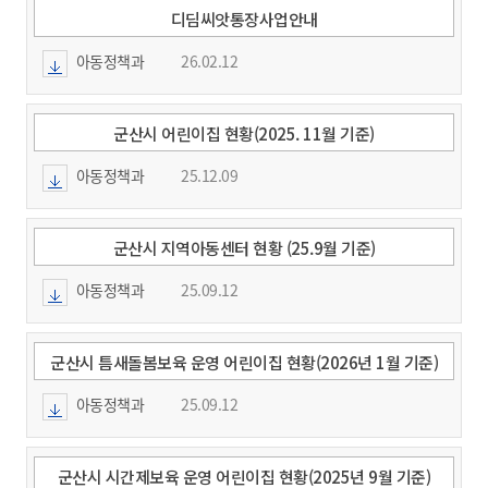
디딤씨앗통장사업안내
아동정책과
26.02.12
군산시 어린이집 현황(2025. 11월 기준)
아동정책과
25.12.09
군산시 지역아동센터 현황 (25.9월 기준)
아동정책과
25.09.12
군산시 틈새돌봄보육 운영 어린이집 현황(2026년 1월 기준)
아동정책과
25.09.12
군산시 시간제보육 운영 어린이집 현황(2025년 9월 기준)