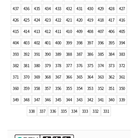
437
436
435
434
433
432
431
430
429
428
427
426
425
424
423
422
421
420
419
418
417
416
415
414
413
412
411
410
409
408
407
406
405
404
403
402
401
400
399
398
397
396
395
394
393
392
391
390
389
388
387
386
385
384
383
382
381
380
379
378
377
376
375
374
373
372
371
370
369
368
367
366
365
364
363
362
361
360
359
358
357
356
355
354
353
352
351
350
349
348
347
346
345
344
343
342
341
340
339
338
337
336
335
334
333
332
331