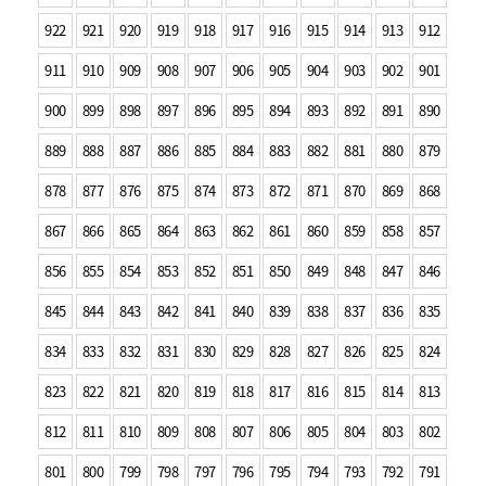
922
921
920
919
918
917
916
915
914
913
912
911
910
909
908
907
906
905
904
903
902
901
900
899
898
897
896
895
894
893
892
891
890
889
888
887
886
885
884
883
882
881
880
879
878
877
876
875
874
873
872
871
870
869
868
867
866
865
864
863
862
861
860
859
858
857
856
855
854
853
852
851
850
849
848
847
846
845
844
843
842
841
840
839
838
837
836
835
834
833
832
831
830
829
828
827
826
825
824
823
822
821
820
819
818
817
816
815
814
813
812
811
810
809
808
807
806
805
804
803
802
801
800
799
798
797
796
795
794
793
792
791