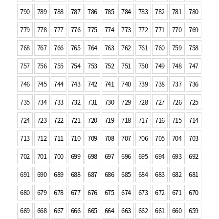
790
789
788
787
786
785
784
783
782
781
780
779
778
777
776
775
774
773
772
771
770
769
768
767
766
765
764
763
762
761
760
759
758
757
756
755
754
753
752
751
750
749
748
747
746
745
744
743
742
741
740
739
738
737
736
735
734
733
732
731
730
729
728
727
726
725
724
723
722
721
720
719
718
717
716
715
714
713
712
711
710
709
708
707
706
705
704
703
702
701
700
699
698
697
696
695
694
693
692
691
690
689
688
687
686
685
684
683
682
681
680
679
678
677
676
675
674
673
672
671
670
669
668
667
666
665
664
663
662
661
660
659