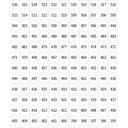
526
525
524
523
522
521
520
519
518
517
516
515
514
513
512
511
510
509
508
507
506
505
504
503
502
501
500
499
498
497
496
495
494
493
492
491
490
489
488
487
486
485
484
483
482
481
480
479
478
477
476
475
474
473
472
471
470
469
468
467
466
465
464
463
462
461
460
459
458
457
456
455
454
453
452
451
450
449
448
447
446
445
444
443
442
441
440
439
438
437
436
435
434
433
432
431
430
429
428
427
426
425
424
423
422
421
420
419
418
417
416
415
414
413
412
411
410
409
408
407
406
405
404
403
402
401
400
399
398
397
396
395