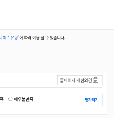
농기계 종합보험
 제 4 유형"
에 따라 이용 할 수 있습니다.
홈페이지 개선의견
족
매우불만족