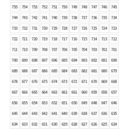
755
754
753
752
751
750
749
748
747
746
745
744
743
742
741
740
739
738
737
736
735
734
733
732
731
730
729
728
727
726
725
724
723
722
721
720
719
718
717
716
715
714
713
712
711
710
709
708
707
706
705
704
703
702
701
700
699
698
697
696
695
694
693
692
691
690
689
688
687
686
685
684
683
682
681
680
679
678
677
676
675
674
673
672
671
670
669
668
667
666
665
664
663
662
661
660
659
658
657
656
655
654
653
652
651
650
649
648
647
646
645
644
643
642
641
640
639
638
637
636
635
634
633
632
631
630
629
628
627
626
625
624