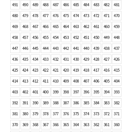
491
490
489
488
487
486
485
484
483
482
481
480
479
478
477
476
475
474
473
472
471
470
469
468
467
466
465
464
463
462
461
460
459
458
457
456
455
454
453
452
451
450
449
448
447
446
445
444
443
442
441
440
439
438
437
436
435
434
433
432
431
430
429
428
427
426
425
424
423
422
421
420
419
418
417
416
415
414
413
412
411
410
409
408
407
406
405
404
403
402
401
400
399
398
397
396
395
394
393
392
391
390
389
388
387
386
385
384
383
382
381
380
379
378
377
376
375
374
373
372
371
370
369
368
367
366
365
364
363
362
361
360