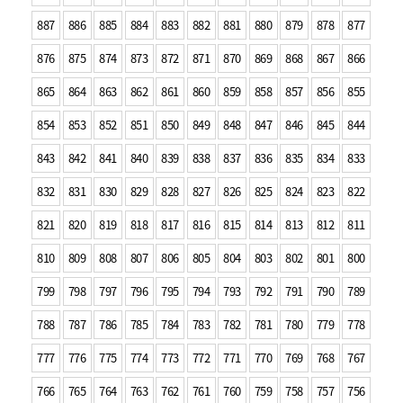
887
886
885
884
883
882
881
880
879
878
877
876
875
874
873
872
871
870
869
868
867
866
865
864
863
862
861
860
859
858
857
856
855
854
853
852
851
850
849
848
847
846
845
844
843
842
841
840
839
838
837
836
835
834
833
832
831
830
829
828
827
826
825
824
823
822
821
820
819
818
817
816
815
814
813
812
811
810
809
808
807
806
805
804
803
802
801
800
799
798
797
796
795
794
793
792
791
790
789
788
787
786
785
784
783
782
781
780
779
778
777
776
775
774
773
772
771
770
769
768
767
766
765
764
763
762
761
760
759
758
757
756