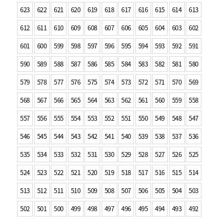
623
622
621
620
619
618
617
616
615
614
613
612
611
610
609
608
607
606
605
604
603
602
601
600
599
598
597
596
595
594
593
592
591
590
589
588
587
586
585
584
583
582
581
580
579
578
577
576
575
574
573
572
571
570
569
568
567
566
565
564
563
562
561
560
559
558
557
556
555
554
553
552
551
550
549
548
547
546
545
544
543
542
541
540
539
538
537
536
535
534
533
532
531
530
529
528
527
526
525
524
523
522
521
520
519
518
517
516
515
514
513
512
511
510
509
508
507
506
505
504
503
502
501
500
499
498
497
496
495
494
493
492