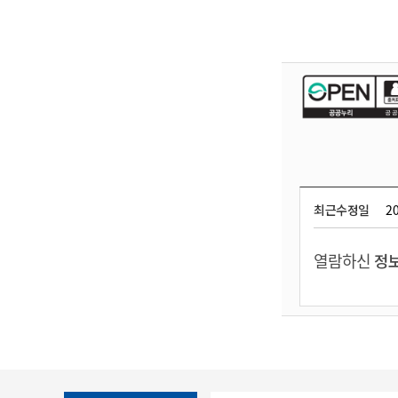
최근수정일
20
열람하신
정보