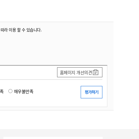
 따라 이용 할 수 있습니다.
홈페이지 개선의견
족
매우불만족