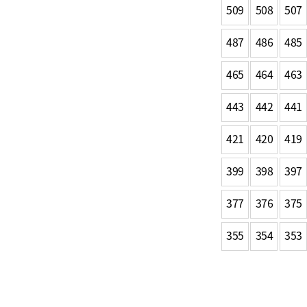
509
508
507
487
486
485
465
464
463
443
442
441
421
420
419
399
398
397
377
376
375
355
354
353