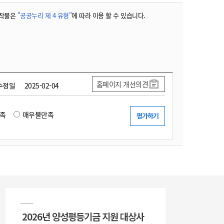
작물은
"공공누리 제 4 유형"
에 따라 이용 할 수 있습니다.
홈페이지 개선의견
수정일
2025-02-04
족
매우불만족
2026년 양성평등기금 지원 대상사