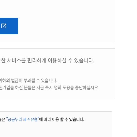
양한 서비스를 편리하게 이용하실 수 있습니다.
이하의 벌금이 부과될 수 있습니다.
원가입을 하신 분들은 지금 즉시 명의 도용을 중단하십시오
물은
"공공누리 제 4 유형"
에 따라 이용 할 수 있습니다.