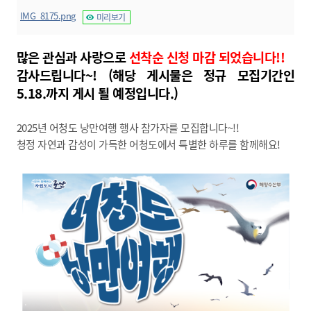
IMG_8175.png
미리보기
많은 관심과 사랑으로
선착순
신청
마감 되었습니다!!
감사드립니다~! (해당 게시물은 정규 모집기간인
5.18.까지 게시 될 예정입니다.)
2025년 어청도 낭만여행 행사 참가자를 모집합니다~!!
청정 자연과 감성이 가득한 어청도에서 특별한 하루를 함께해요!