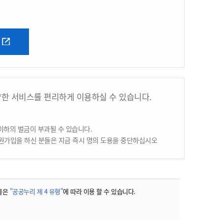
양한 서비스를 편리하게 이용하실 수 있습니다.
이하의 벌금이 부과될 수 있습니다.
원가입을 하신 분들은 지금 즉시 명의 도용을 중단하십시오
물은
"공공누리 제 4 유형"
에 따라 이용 할 수 있습니다.