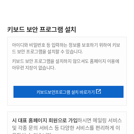
키보드 보안 프로그램 설치
아이디와 비밀번호 등 입력하는 정보를 보호하기 위하여 키보
드 보안 프로그램을 설치할 수 있습니다.
키보드 보안 프로그램을 설치하지 않으셔도 홈페이지 이용에
아무런 지장이 없습니다.
키보드보안프로그램 설치 바로가기
시 대표 홈페이지 회원으로 가입
하시면 메일링 서비스
및 각종 문의 서비스 등 다양한 서비스를 편리하게 이