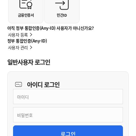
금융인증서
민간ID
아직 정부 통합인증(Any-ID) 사용자가 아니신가요?
사용자 등록
정부 통합인증(Any-ID)
사용자 관리
일반사용자 로그인
아이디
로그인