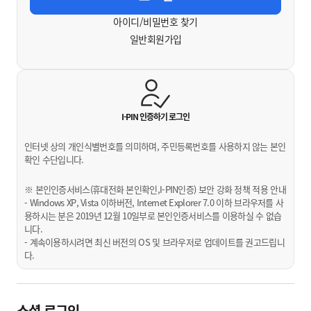
아이디/비밀번호 찾기
일반회원가입
I-PIN 인증하기
로그인
인터넷 상의 개인식별번호를 의미하며, 주민등록번호를 사용하지 않는 본인
확인 수단입니다.
※ 본인인증서비스(휴대전화 본인확인,I-PIN인증) 보안 강화 정책 적용 안내
- Windows XP, Vista 이하버전, Internet Explorer 7.0 이하 브라우저를 사
용하시는 분은 2019년 12월 10일부로 본인인증서비스를 이용하실 수 없습
니다.
- 계속이용하시려면 최신 버전의 OS 및 브라우저로 업데이트를 권고드립니
다.
소셜 로그인