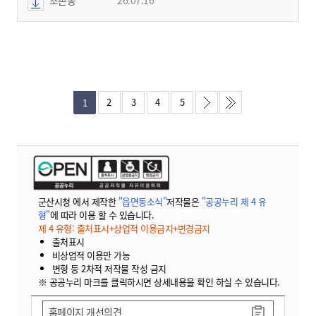
2
3
4
5
1
군산시청 에서 제작한
"읍면동소식"
저작물은
"공공누리 제 4 유
형"
에 따라 이용 할 수 있습니다.
제 4 유형: 출처표시+상업적 이용금지+변경금지
출처표시
비상업적 이용만 가능
변형 등 2차적 저작물 작성 금지
※ 공공누리 마크를 클릭하시면 상세내용을 확인 하실 수 있습니다.
홈페이지 개선의견