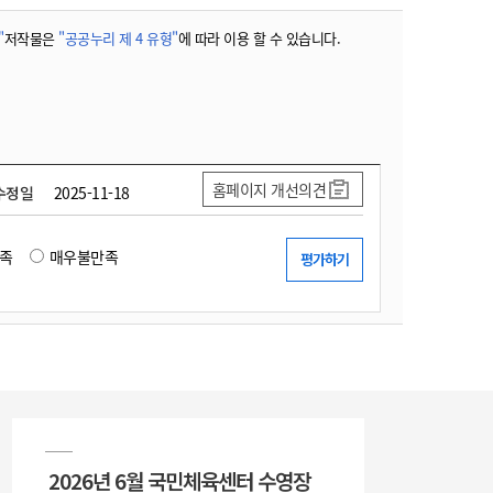
"
저작물은
"공공누리 제 4 유형"
에 따라 이용 할 수 있습니다.
홈페이지 개선의견
수정일
2025-11-18
족
매우불만족
2026년 6월 국민체육센터 수영장