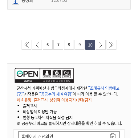
6
7
8
9
10
군산시청 기획예산과 법무의정계에서 제작한
"조례규칙 입법예고
(구)"
저작물은
"공공누리 제 4 유형"
에 따라 이용 할 수 있습니다.
제 4 유형: 출처표시+상업적 이용금지+변경금지
출처표시
비상업적 이용만 가능
변형 등 2차적 저작물 작성 금지
※ 공공누리 마크를 클릭하시면 상세내용을 확인 하실 수 있습니다.
홈페이지 개선의견