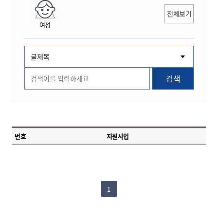
전체보기
여성
검색
번호
지원사업
1