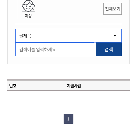
전체보기
여성
검색
번호
지원사업
1