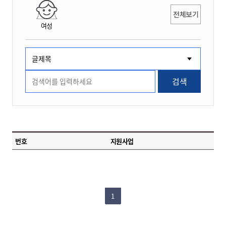
전체보기
여성
검색
번호
지원사업
1