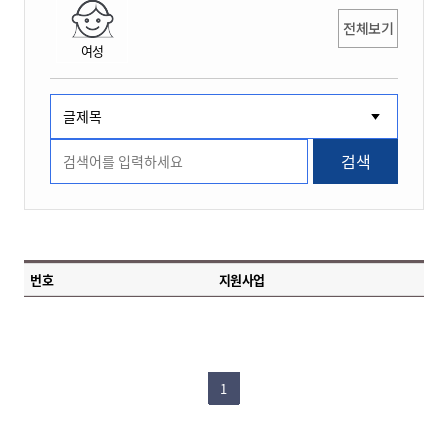
전체보기
여성
검색
번호
지원사업
1