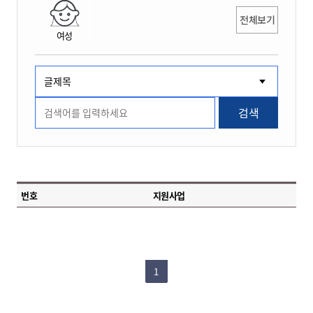
전체보기
여성
검색
번호
지원사업
1