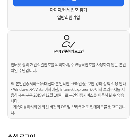
아이디/비밀번호 찾기
일반회원가입
I-PIN 인증하기
로그인
인터넷 상의 개인식별번호를 의미하며, 주민등록번호를 사용하지 않는 본인
확인 수단입니다.
※ 본인인증서비스(휴대전화 본인확인,I-PIN인증) 보안 강화 정책 적용 안내
- Windows XP, Vista 이하버전, Internet Explorer 7.0 이하 브라우저를 사
용하시는 분은 2019년 12월 10일부로 본인인증서비스를 이용하실 수 없습
니다.
- 계속이용하시려면 최신 버전의 OS 및 브라우저로 업데이트를 권고드립니
다.
소셜 로그인