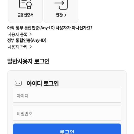
금융인증서
민간ID
아직 정부 통합인증(Any-ID) 사용자가 아니신가요?
사용자 등록
정부 통합인증(Any-ID)
사용자 관리
일반사용자 로그인
아이디
로그인