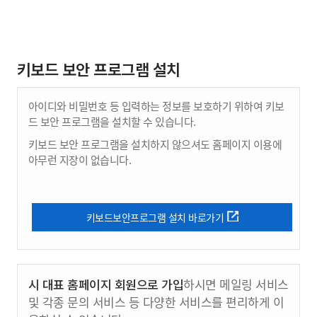
키보드 보안 프로그램 설치
아이디와 비밀번호 등 입력하는 정보를 보호하기 위하여 키보
드 보안 프로그램을 설치할 수 있습니다.
키보드 보안 프로그램을 설치하지 않으셔도 홈페이지 이용에
아무런 지장이 없습니다.
키보드보안프로그램 설치 바로가기
시 대표 홈페이지 회원으로 가입
하시면 메일링 서비스
및 각종 문의 서비스 등 다양한 서비스를 편리하게 이