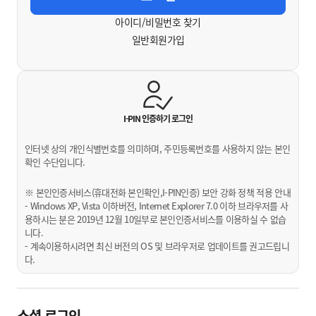
아이디/비밀번호 찾기
일반회원가입
I-PIN 인증하기
로그인
인터넷 상의 개인식별번호를 의미하며, 주민등록번호를 사용하지 않는 본인
확인 수단입니다.
※ 본인인증서비스(휴대전화 본인확인,I-PIN인증) 보안 강화 정책 적용 안내
- Windows XP, Vista 이하버전, Internet Explorer 7.0 이하 브라우저를 사
용하시는 분은 2019년 12월 10일부로 본인인증서비스를 이용하실 수 없습
니다.
- 계속이용하시려면 최신 버전의 OS 및 브라우저로 업데이트를 권고드립니
다.
소셜 로그인