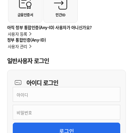
금융인증서
민간ID
아직 정부 통합인증(Any-ID) 사용자가 아니신가요?
사용자 등록
정부 통합인증(Any-ID)
사용자 관리
일반사용자 로그인
아이디
로그인