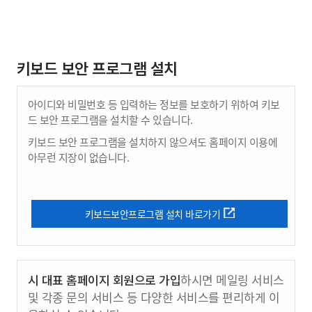
키보드 보안 프로그램 설치
아이디와 비밀번호 등 입력하는 정보를 보호하기 위하여 키보
드 보안 프로그램을 설치할 수 있습니다.
키보드 보안 프로그램을 설치하지 않으셔도 홈페이지 이용에
아무런 지장이 없습니다.
키보드보안프로그램 설치 바로가기
시 대표 홈페이지 회원으로 가입
하시면 메일링 서비스
및 각종 문의 서비스 등 다양한 서비스를 편리하게 이