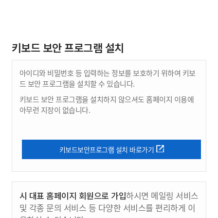
키보드 보안 프로그램 설치
아이디와 비밀번호 등 입력하는 정보를 보호하기 위하여 키보
드 보안 프로그램을 설치할 수 있습니다.
키보드 보안 프로그램을 설치하지 않으셔도 홈페이지 이용에
아무런 지장이 없습니다.
키보드보안프로그램 설치 바로가기
시 대표 홈페이지 회원으로 가입
하시면 메일링 서비스
및 각종 문의 서비스 등 다양한 서비스를 편리하게 이