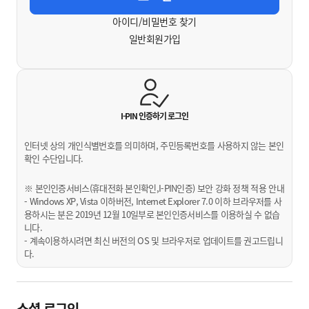
아이디/비밀번호 찾기
일반회원가입
I-PIN 인증하기
로그인
인터넷 상의 개인식별번호를 의미하며, 주민등록번호를 사용하지 않는 본인
확인 수단입니다.
※ 본인인증서비스(휴대전화 본인확인,I-PIN인증) 보안 강화 정책 적용 안내
- Windows XP, Vista 이하버전, Internet Explorer 7.0 이하 브라우저를 사
용하시는 분은 2019년 12월 10일부로 본인인증서비스를 이용하실 수 없습
니다.
- 계속이용하시려면 최신 버전의 OS 및 브라우저로 업데이트를 권고드립니
다.
소셜 로그인