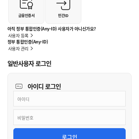
금융인증서
민간ID
아직 정부 통합인증(Any-ID) 사용자가 아니신가요?
사용자 등록
정부 통합인증(Any-ID)
사용자 관리
일반사용자 로그인
아이디
로그인