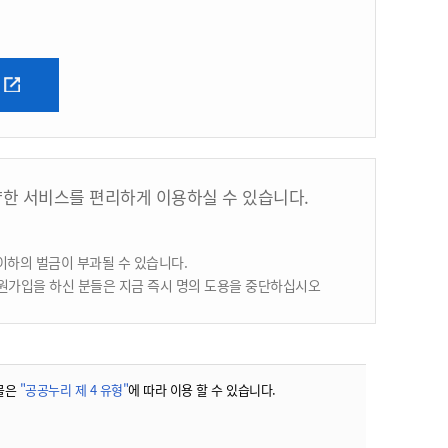
양한 서비스를 편리하게 이용하실 수 있습니다.
이하의 벌금이 부과될 수 있습니다.
원가입을 하신 분들은 지금 즉시 명의 도용을 중단하십시오
물은
"공공누리 제 4 유형"
에 따라 이용 할 수 있습니다.