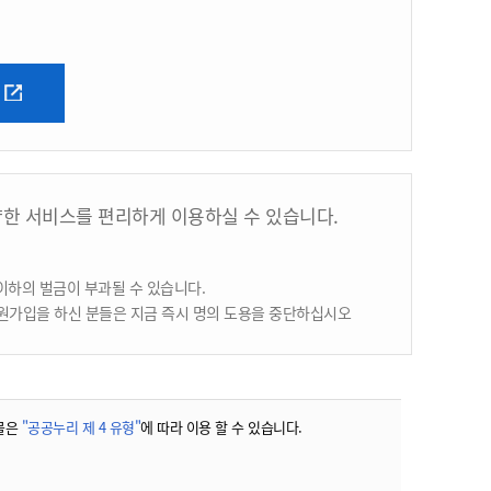
양한 서비스를 편리하게 이용하실 수 있습니다.
이하의 벌금이 부과될 수 있습니다.
원가입을 하신 분들은 지금 즉시 명의 도용을 중단하십시오
물은
"공공누리 제 4 유형"
에 따라 이용 할 수 있습니다.