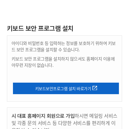
키보드 보안 프로그램 설치
아이디와 비밀번호 등 입력하는 정보를 보호하기 위하여 키보
드 보안 프로그램을 설치할 수 있습니다.
키보드 보안 프로그램을 설치하지 않으셔도 홈페이지 이용에
아무런 지장이 없습니다.
키보드보안프로그램 설치 바로가기
시 대표 홈페이지 회원으로 가입
하시면 메일링 서비스
및 각종 문의 서비스 등 다양한 서비스를 편리하게 이