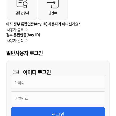
금융인증서
민간ID
아직 정부 통합인증(Any-ID) 사용자가 아니신가요?
사용자 등록
정부 통합인증(Any-ID)
사용자 관리
일반사용자 로그인
아이디
로그인