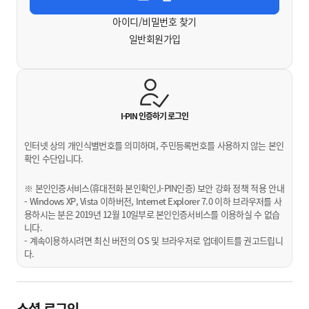
아이디/비밀번호 찾기
일반회원가입
I-PIN 인증하기
로그인
인터넷 상의 개인식별번호를 의미하며, 주민등록번호를 사용하지 않는 본인
확인 수단입니다.
※ 본인인증서비스(휴대전화 본인확인,I-PIN인증) 보안 강화 정책 적용 안내
- Windows XP, Vista 이하버전, Internet Explorer 7.0 이하 브라우저를 사
용하시는 분은 2019년 12월 10일부로 본인인증서비스를 이용하실 수 없습
니다.
- 계속이용하시려면 최신 버전의 OS 및 브라우저로 업데이트를 권고드립니
다.
소셜 로그인