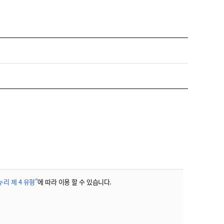
리 제 4 유형"
에 따라 이용 할 수 있습니다.