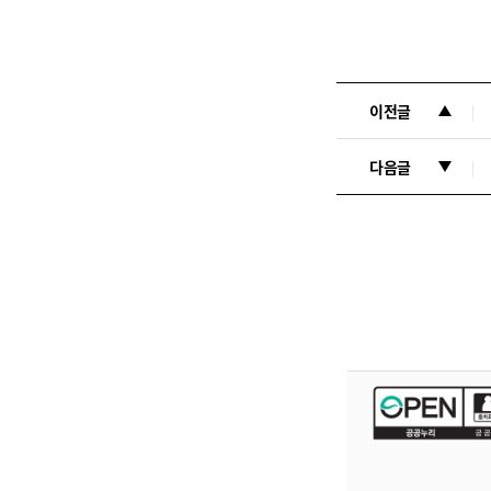
이전글
다음글