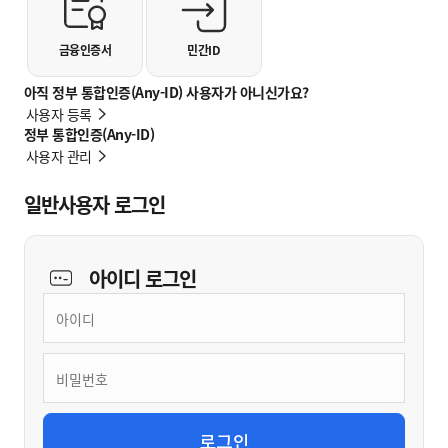
금융인증서
민간ID
아직 정부 통합인증(Any-ID) 사용자가 아니신가요?
사용자 등록
정부 통합인증(Any-ID)
사용자 관리
일반사용자 로그인
아이디
로그인