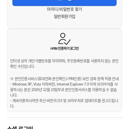
아이디/비밀번호 찾기
일반회원가입
I-PIN 인증하기
로그인
인터넷 상의 개인식별번호를 의미하며, 주민등록번호를 사용하지 않는 본인
확인 수단입니다.
※ 본인인증서비스(휴대전화 본인확인,I-PIN인증) 보안 강화 정책 적용 안내
- Windows XP, Vista 이하버전, Internet Explorer 7.0 이하 브라우저를 사
용하시는 분은 2019년 12월 10일부로 본인인증서비스를 이용하실 수 없습
니다.
- 계속이용하시려면 최신 버전의 OS 및 브라우저로 업데이트를 권고드립니
다.
소셜 로그인