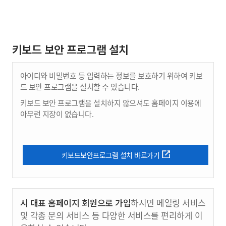
키보드 보안 프로그램 설치
아이디와 비밀번호 등 입력하는 정보를 보호하기 위하여 키보
드 보안 프로그램을 설치할 수 있습니다.
키보드 보안 프로그램을 설치하지 않으셔도 홈페이지 이용에
아무런 지장이 없습니다.
키보드보안프로그램 설치 바로가기
시 대표 홈페이지 회원으로 가입
하시면 메일링 서비스
및 각종 문의 서비스 등 다양한 서비스를 편리하게 이