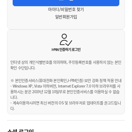
아이디/비밀번호 찾기
일반회원가입
I-PIN 인증하기
로그인
인터넷 상의 개인식별번호를 의미하며, 주민등록번호를 사용하지 않는 본인
확인 수단입니다.
※ 본인인증서비스(휴대전화 본인확인,I-PIN인증) 보안 강화 정책 적용 안내
- Windows XP, Vista 이하버전, Internet Explorer 7.0 이하 브라우저를 사
용하시는 분은 2019년 12월 10일부로 본인인증서비스를 이용하실 수 없습
니다.
- 계속이용하시려면 최신 버전의 OS 및 브라우저로 업데이트를 권고드립니
다.
소셜 로그인