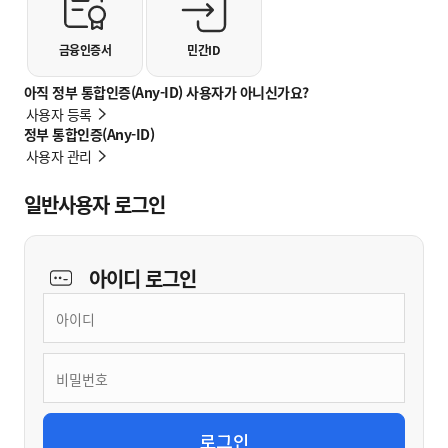
금융인증서
민간ID
아직 정부 통합인증(Any-ID) 사용자가 아니신가요?
사용자 등록
정부 통합인증(Any-ID)
사용자 관리
일반사용자 로그인
아이디
로그인