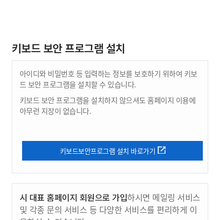
키보드 보안 프로그램 설치
아이디와 비밀번호 등 입력하는 정보를 보호하기 위하여 키보
드 보안 프로그램을 설치할 수 있습니다.
키보드 보안 프로그램을 설치하지 않으셔도 홈페이지 이용에
아무런 지장이 없습니다.
키보드보안프로그램 설치 바로가기
시 대표 홈페이지 회원으로 가입
하시면 메일링 서비스
및 각종 문의 서비스 등 다양한 서비스를 편리하게 이