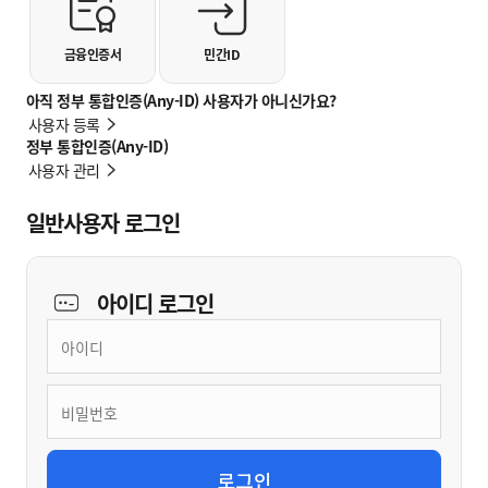
금융인증서
민간ID
아직 정부 통합인증(Any-ID) 사용자가 아니신가요?
사용자 등록
정부 통합인증(Any-ID)
사용자 관리
일반사용자 로그인
아이디
로그인