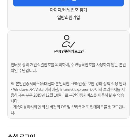
아이디/비밀번호 찾기
일반회원가입
I-PIN 인증하기
로그인
인터넷 상의 개인식별번호를 의미하며, 주민등록번호를 사용하지 않는 본인
확인 수단입니다.
※ 본인인증서비스(휴대전화 본인확인,I-PIN인증) 보안 강화 정책 적용 안내
- Windows XP, Vista 이하버전, Internet Explorer 7.0 이하 브라우저를 사
용하시는 분은 2019년 12월 10일부로 본인인증서비스를 이용하실 수 없습
니다.
- 계속이용하시려면 최신 버전의 OS 및 브라우저로 업데이트를 권고드립니
다.
소셜 로그인