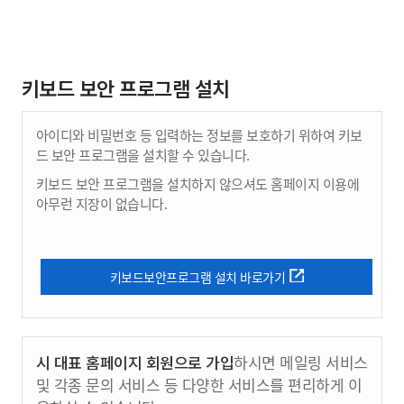
키보드 보안 프로그램 설치
아이디와 비밀번호 등 입력하는 정보를 보호하기 위하여 키보
드 보안 프로그램을 설치할 수 있습니다.
키보드 보안 프로그램을 설치하지 않으셔도 홈페이지 이용에
아무런 지장이 없습니다.
키보드보안프로그램 설치 바로가기
시 대표 홈페이지 회원으로 가입
하시면 메일링 서비스
및 각종 문의 서비스 등 다양한 서비스를 편리하게 이