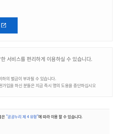
양한 서비스를 편리하게 이용하실 수 있습니다.
이하의 벌금이 부과될 수 있습니다.
원가입을 하신 분들은 지금 즉시 명의 도용을 중단하십시오
물은
"공공누리 제 4 유형"
에 따라 이용 할 수 있습니다.