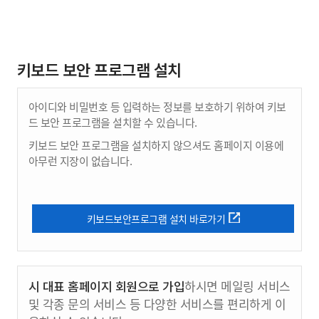
키보드 보안 프로그램 설치
아이디와 비밀번호 등 입력하는 정보를 보호하기 위하여 키보
드 보안 프로그램을 설치할 수 있습니다.
키보드 보안 프로그램을 설치하지 않으셔도 홈페이지 이용에
아무런 지장이 없습니다.
키보드보안프로그램 설치 바로가기
시 대표 홈페이지 회원으로 가입
하시면 메일링 서비스
및 각종 문의 서비스 등 다양한 서비스를 편리하게 이