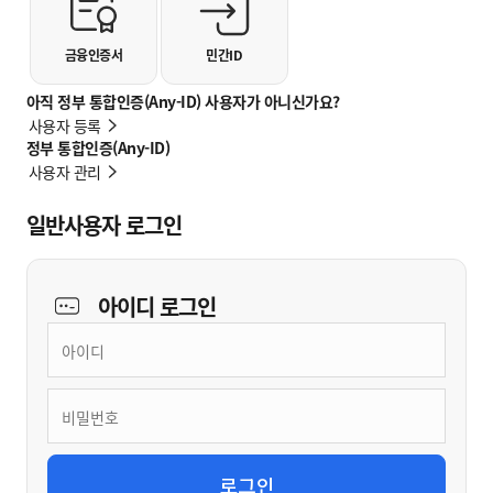
금융인증서
민간ID
아직 정부 통합인증(Any-ID) 사용자가 아니신가요?
사용자 등록
정부 통합인증(Any-ID)
사용자 관리
일반사용자 로그인
아이디
로그인