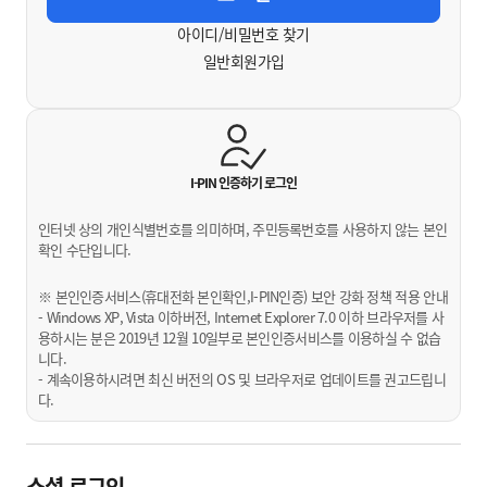
아이디/비밀번호 찾기
일반회원가입
I-PIN 인증하기
로그인
인터넷 상의 개인식별번호를 의미하며, 주민등록번호를 사용하지 않는 본인
확인 수단입니다.
※ 본인인증서비스(휴대전화 본인확인,I-PIN인증) 보안 강화 정책 적용 안내
- Windows XP, Vista 이하버전, Internet Explorer 7.0 이하 브라우저를 사
용하시는 분은 2019년 12월 10일부로 본인인증서비스를 이용하실 수 없습
니다.
- 계속이용하시려면 최신 버전의 OS 및 브라우저로 업데이트를 권고드립니
다.
소셜 로그인