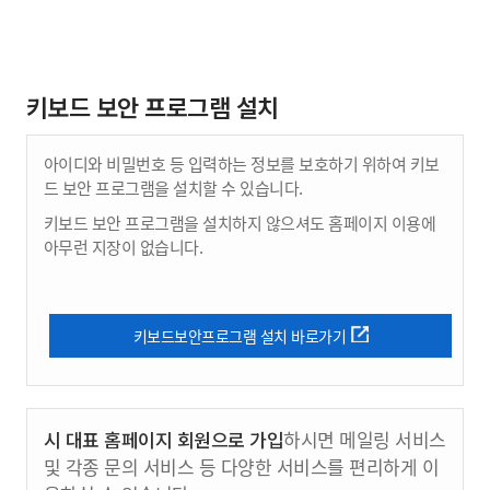
키보드 보안 프로그램 설치
아이디와 비밀번호 등 입력하는 정보를 보호하기 위하여 키보
드 보안 프로그램을 설치할 수 있습니다.
키보드 보안 프로그램을 설치하지 않으셔도 홈페이지 이용에
아무런 지장이 없습니다.
키보드보안프로그램 설치 바로가기
시 대표 홈페이지 회원으로 가입
하시면 메일링 서비스
및 각종 문의 서비스 등 다양한 서비스를 편리하게 이