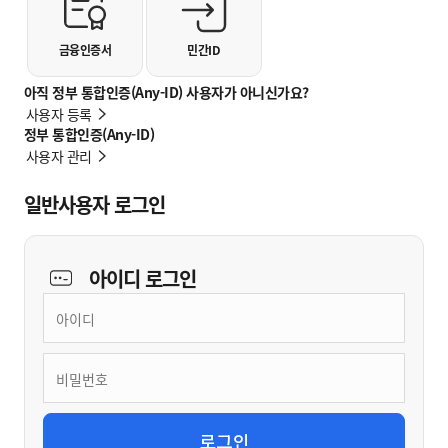
금융인증서
민간ID
아직 정부 통합인증(Any-ID) 사용자가 아니신가요?
사용자 등록
정부 통합인증(Any-ID)
사용자 관리
일반사용자 로그인
아이디
로그인