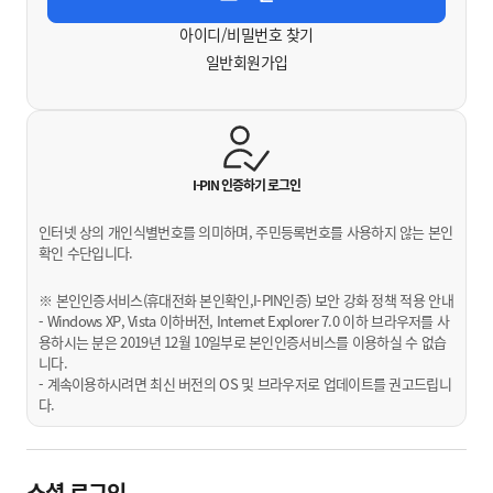
아이디/비밀번호 찾기
일반회원가입
I-PIN 인증하기
로그인
인터넷 상의 개인식별번호를 의미하며, 주민등록번호를 사용하지 않는 본인
확인 수단입니다.
※ 본인인증서비스(휴대전화 본인확인,I-PIN인증) 보안 강화 정책 적용 안내
- Windows XP, Vista 이하버전, Internet Explorer 7.0 이하 브라우저를 사
용하시는 분은 2019년 12월 10일부로 본인인증서비스를 이용하실 수 없습
니다.
- 계속이용하시려면 최신 버전의 OS 및 브라우저로 업데이트를 권고드립니
다.
소셜 로그인