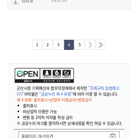
1
2
3
5
4
군산시청 기획예산과 법무의정계에서 제작한
"조례규칙 입법예고
(구)"
저작물은
"공공누리 제 4 유형"
에 따라 이용 할 수 있습니다.
제 4 유형: 출처표시+상업적 이용금지+변경금지
출처표시
비상업적 이용만 가능
변형 등 2차적 저작물 작성 금지
※ 공공누리 마크를 클릭하시면 상세내용을 확인 하실 수 있습니다.
홈페이지 개선의견