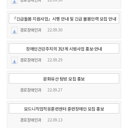
「긴급돌봄 지원사업」시행 안내 및 긴급 볼봄인력 모집 안내
경로장애인과
22.09.30
장애인건강주치의 3단계 시범사업 홍보·안내
경로장애인과
22.09.29
문화유산 탐방 모집 홍보
경로장애인과
22.09.27
모드니직업적응훈련센터 훈련장애인 모집 홍보
경로장애인과
22.09.13