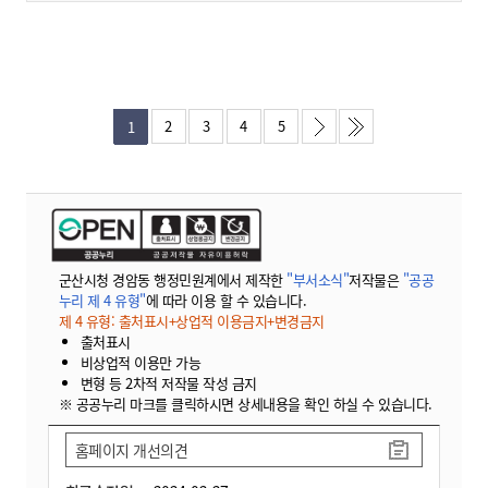
2
3
4
5
1
군산시청 경암동 행정민원계에서 제작한
"부서소식"
저작물은
"공공
누리 제 4 유형"
에 따라 이용 할 수 있습니다.
제 4 유형: 출처표시+상업적 이용금지+변경금지
출처표시
비상업적 이용만 가능
변형 등 2차적 저작물 작성 금지
※ 공공누리 마크를 클릭하시면 상세내용을 확인 하실 수 있습니다.
홈페이지 개선의견