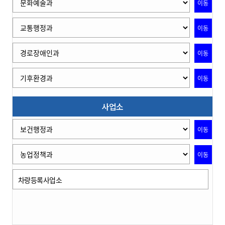
이동
이동
이동
이동
사업소
이동
이동
차량등록사업소