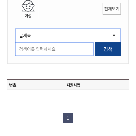
전체보기
여성
검색
번호
지원사업
1