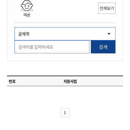
전체보기
여성
검색
번호
지원사업
1