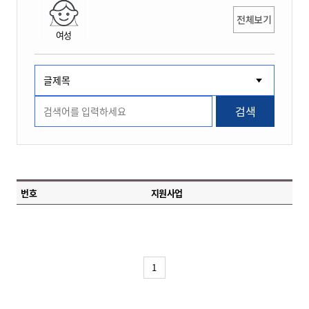
전체보기
여성
검색
번호
지원사업
1