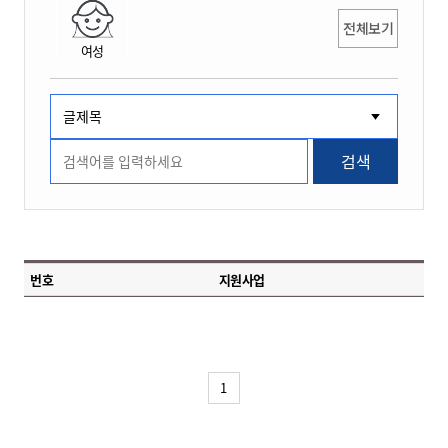
전체보기
여성
검색
번호
지원사업
1