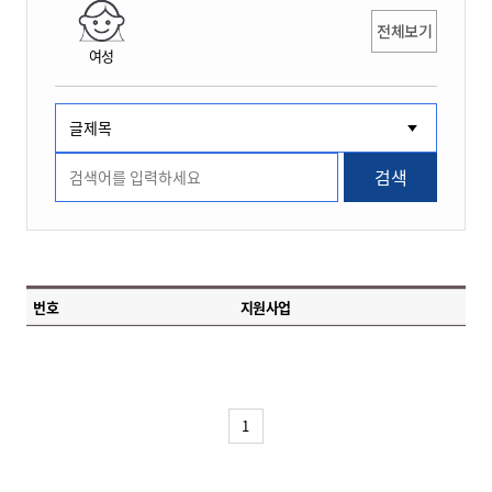
전체보기
여성
검색
번호
지원사업
1