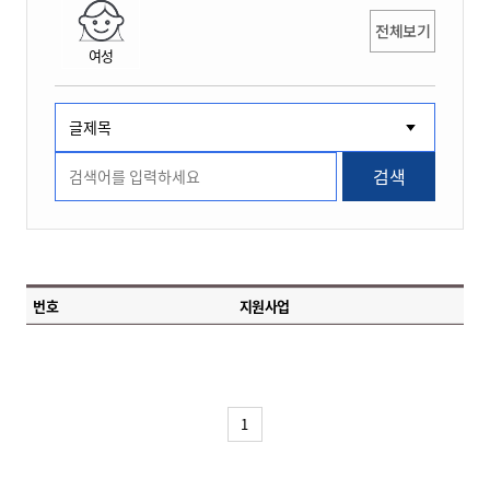
전체보기
여성
검색
번호
지원사업
1