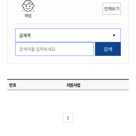
전체보기
여성
검색
번호
지원사업
1